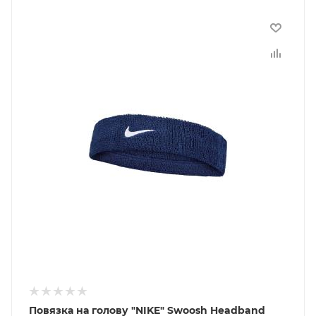
Повязка на голову "NIKE" Swoosh Headband