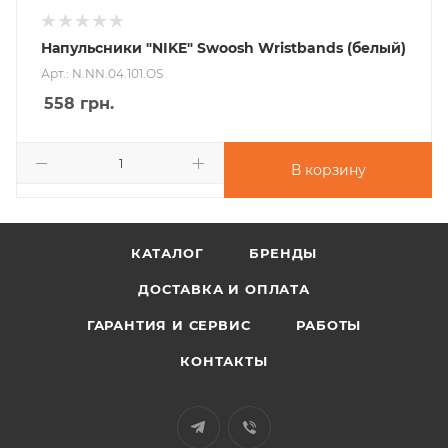
Напульсники "NIKE" Swoosh Wristbands (белый)
Арт.: N.NN.04.101.OS
558
грн.
В корзину
КАТАЛОГ
БРЕНДЫ
ДОСТАВКА И ОПЛАТА
ГАРАНТИЯ И СЕРВИС
РАБОТЫ
КОНТАКТЫ