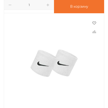
В корзину