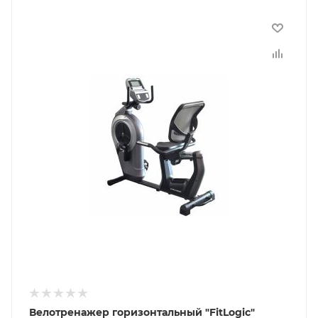
Велотренажер горизонтальный "FitLogic"