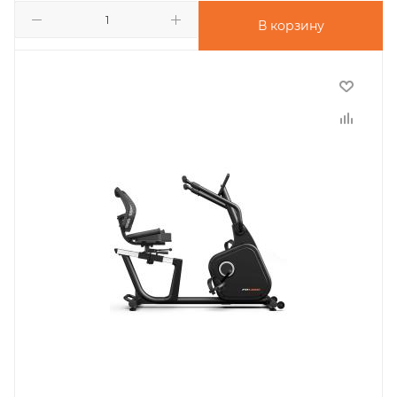
В корзину