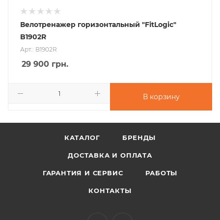
Велотренажер горизонтальный "FitLogic"
B1902R
Арт.: B1902R
29 900
грн.
В корзину
КАТАЛОГ
БРЕНДЫ
ДОСТАВКА И ОПЛАТА
ГАРАНТИЯ И СЕРВИС
РАБОТЫ
КОНТАКТЫ