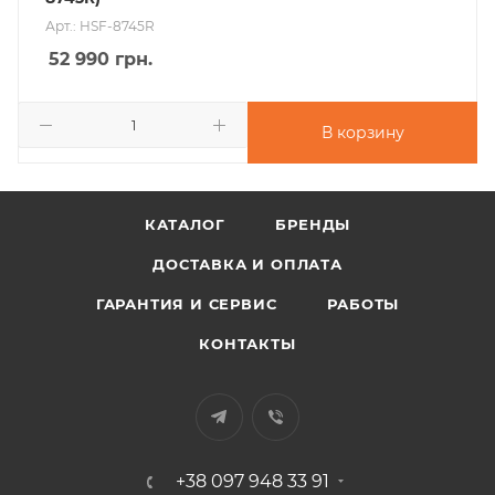
Арт.: HSF-8745R
52 990
грн.
В корзину
КАТАЛОГ
БРЕНДЫ
ДОСТАВКА И ОПЛАТА
ГАРАНТИЯ И СЕРВИС
РАБОТЫ
КОНТАКТЫ
+38 097 948 33 91