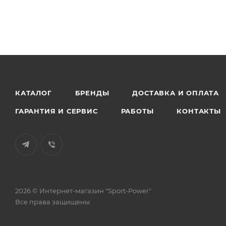
КАТАЛОГ
БРЕНДЫ
ДОСТАВКА И ОПЛАТА
ГАРАНТИЯ И СЕРВИС
РАБОТЫ
КОНТАКТЫ
2026 © Интернет-магазин "Sport-Power"
Все права защищены