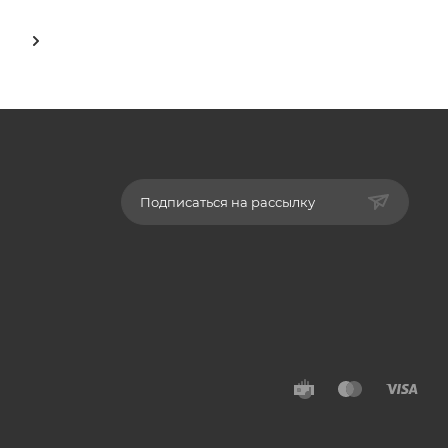
Подписаться на рассылку