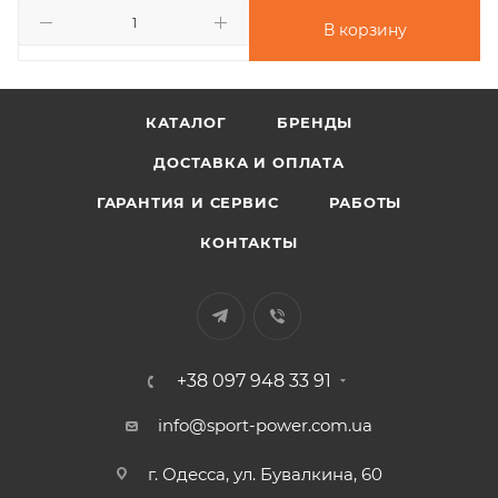
В корзину
КАТАЛОГ
БРЕНДЫ
ДОСТАВКА И ОПЛАТА
ГАРАНТИЯ И СЕРВИС
РАБОТЫ
КОНТАКТЫ
+38 097 948 33 91
info@sport-power.com.ua
г. Одесса, ул. Бувалкина, 60