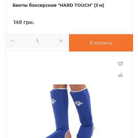
Бинты боксерские "HARD TOUCH" (3 м)
149
грн.
В корзину