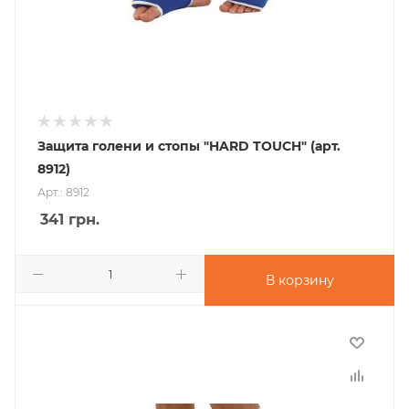
Защита голени и стопы "HARD TOUCH" (арт.
8912)
Арт.: 8912
341
грн.
В корзину