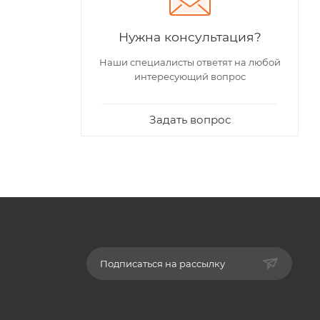
Нужна консультация?
Наши специалисты ответят на любой
интересующий вопрос
Задать вопрос
Подписаться на рассылку