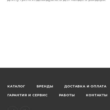
КАТАЛОГ
БРЕНДЫ
ДОСТАВКА И ОПЛАТА
ГАРАНТИЯ И СЕРВИС
РАБОТЫ
КОНТАКТЫ