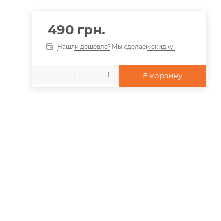
490
грн.
Нашли дешевле? Мы сделаем скидку!
В корзину