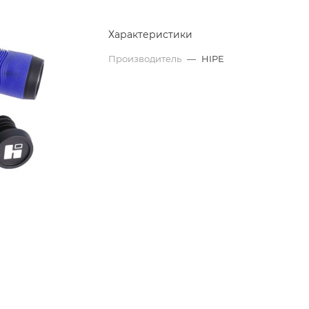
Характеристики
Производитель
—
HIPE