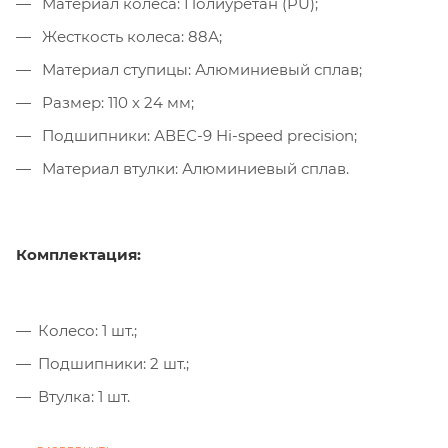
Материал колеса: Полиуретан (PU);
Жесткость колеса: 88А;
Материал ступицы: Алюминиевый сплав;
Размер: 110 х 24 мм;
Подшипники: АВЕС-9 Hi-speed precision;
Материал втулки: Алюминиевый сплав.
Комплектация:
Колесо: 1 шт.;
Подшипники: 2 шт.;
Втулка: 1 шт.