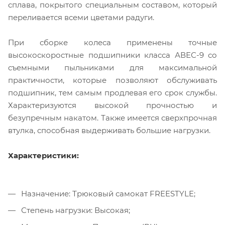
сплава, покрытого специальным составом, который
переливается всеми цветами радуги.
При сборке колеса применены точные
высокоскоростные подшипники класса АВЕС-9 со
съемными пыльниками для максимальной
практичности, которые позволяют обслуживать
подшипник, тем самым продлевая его срок службы.
Характеризуются высокой прочностью и
безупречным накатом. Также имеется сверхпрочная
втулка, способная выдерживать большие нагрузки.
Характеристики:
Назначение: Трюковый самокат FREESTYLE;
Степень нагрузки: Высокая;