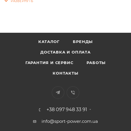
КАТАЛОГ
БРЕНДЫ
ДОСТАВКА И ОПЛАТА
ГАРАНТИЯ И СЕРВИС
РАБОТЫ
КОНТАКТЫ
+38 097 948 33 91
info@sport-power.com.ua