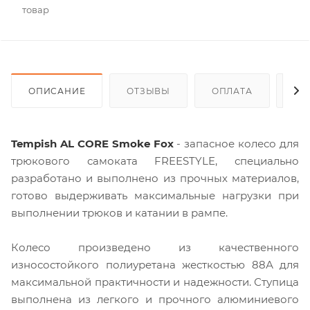
товар
ОПИСАНИЕ
ОТЗЫВЫ
ОПЛАТА
ДО
Tempish AL CORE Smoke Fox
- запасное колесо для
трюкового самоката FREESTYLE, специально
разработано и выполнено из прочных материалов,
готово выдерживать максимальные нагрузки при
выполнении трюков и катании в рампе.
Колесо произведено из качественного
износостойкого полиуретана жесткостью 88А для
максимальной практичности и надежности. Ступица
выполнена из легкого и прочного алюминиевого