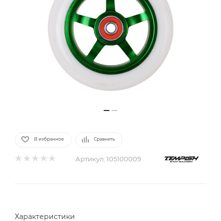
В избранное
Сравнить
Артикул:
105100009
Характеристики