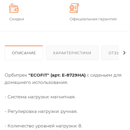
Скидки
Официальная гарантия
ОПИСАНИЕ
ХАРАКТЕРИСТИКИ
ОТЗЫВЫ
Орбитрек
"ECOFIT" (арт. E-8729HA)
с сиденьем для
домашнего использования.
- Система нагрузки: магнитная.
- Регулировка нагрузки: ручная.
- Количество уровней нагрузки: 8.