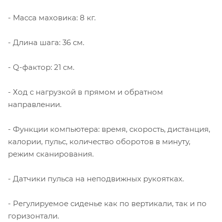
- Масса маховика: 8 кг.
- Длина шага: 36 см.
- Q-фактор: 21 см.
- Ход с нагрузкой в прямом и обратном
направлении.
- Функции компьютера: время, скорость, дистанция,
калории, пульс, количество оборотов в минуту,
режим сканирования.
- Датчики пульса на неподвижных рукоятках.
- Регулируемое сиденье как по вертикали, так и по
горизонтали.