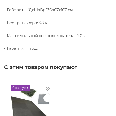
- Габариты (ДхШхВ): 130х67х167 см.
- Вес тренажера: 48 кг.
- Максимальный вес пользователя: 120 кг.
- Гарантия: 1 год.
С этим товаром покупают
Советуем