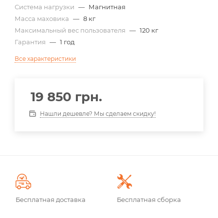
Система нагрузки
—
Магнитная
Масса маховика
—
8 кг
Максимальный вес пользователя
—
120 кг
Гарантия
—
1 год
Все характеристики
19 850
грн.
Нашли дешевле? Мы сделаем скидку!
Бесплатная доставка
Бесплатная сборка