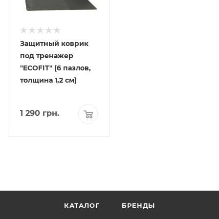
Защитный коврик
под тренажер
"ECOFIT" (6 пазлов,
толщина 1,2 см)
1 290
грн.
КАТАЛОГ
БРЕНДЫ