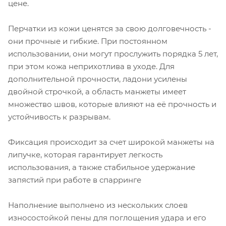
цене.
Перчатки из кожи ценятся за свою долговечность -
они прочные и гибкие. При постоянном
использовании, они могут прослужить порядка 5 лет,
при этом кожа неприхотлива в уходе. Для
дополнительной прочности, ладони усилены
двойной строчкой, а область манжеты имеет
множество швов, которые влияют на её прочность и
устойчивость к разрывам.
Фиксация происходит за счет широкой манжеты на
липучке, которая гарантирует легкость
использования, а также стабильное удержание
запястий при работе в спарринге
Наполнение выполнено из нескольких слоев
износостойкой пены для поглощения удара и его