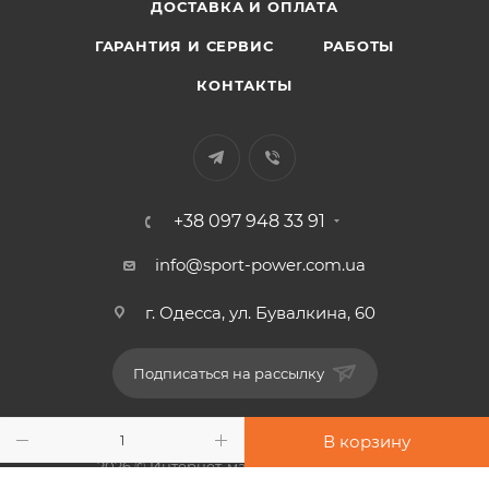
ДОСТАВКА И ОПЛАТА
ГАРАНТИЯ И СЕРВИС
РАБОТЫ
КОНТАКТЫ
+38 097 948 33 91
info@sport-power.com.ua
г. Одесса, ул. Бувалкина, 60
Подписаться на рассылку
В корзину
2026 © Интернет-магазин "Sport-Power"