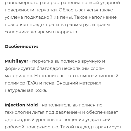
равномерного распространения по всей ударной
поверхности перчатки. Область запястья также
усилена подкладкой из пены. Такое наполнение
позволяет предотвратить травмы рук и травм
соперника во время спарринга.
Особенности:
Multilayer
- перчатка выполнена вручную и
формируется благодаря нескольким слоям
материалов. Наполнитель - это композиционный
полимер (EVA) и пена. Внешний материал -
натуральная кожа.
Injection Mold
- наполнитель выполнен по
технологии литья под давлением и обеспечивает
однородный уровень поглощения удара всей
рабочей поверхностью. Такой подход гарантирует