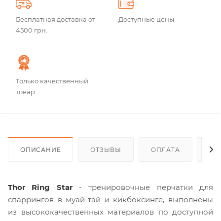
Бесплатная доставка от
Доступные цены
4500 грн.
Только качественный
товар
ОПИСАНИЕ
ОТЗЫВЫ
ОПЛАТА
ДО
Thor Ring Star
- тренировочные перчатки для
спаррингов в муай-тай и кикбоксинге, выполнены
из высококачественных материалов по доступной