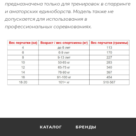
предназначена только для тренировок в спарринге
и аматорских единоборств. Модель также не
допускается для использования в
профессиональных соревнованиях.
КАТАЛОГ
БРЕНДЫ