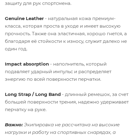
защиту для рук спортсмена.
Genuine Leather
- натуральная кожа премиум-
класса, которая проста в уходе и имеет высокую
прочность. Также она эластичная, хорошо гнется, а
благодаря её стойкости к износу, служит далеко не
один год.
Impact absorption
- наполнитель, который
подавляет ударный импульс и распределяет
энергию по всей поверхности перчатки.
Long Strap / Long Band
- длинный ремешок, за счет
большей поверхности трения, надежно удерживает
перчатку на руке.
Важно:
Экипировка не рассчитана на высокие
нагрузки и работу на спортивных снарядах, а