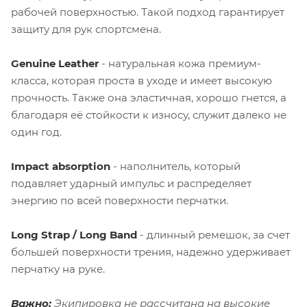
рабочей поверхностью. Такой подход гарантирует
защиту для рук спортсмена.
Genuine Leather
- натуральная кожа премиум-
класса, которая проста в уходе и имеет высокую
прочность. Также она эластичная, хорошо гнется, а
благодаря её стойкости к износу, служит далеко не
один год.
Impact absorption
- наполнитель, который
подавляет ударный импульс и распределяет
энергию по всей поверхности перчатки.
Long Strap / Long Band
- длинный ремешок, за счет
большей поверхности трения, надежно удерживает
перчатку на руке.
Важно:
Экипировка не рассчитана на высокие