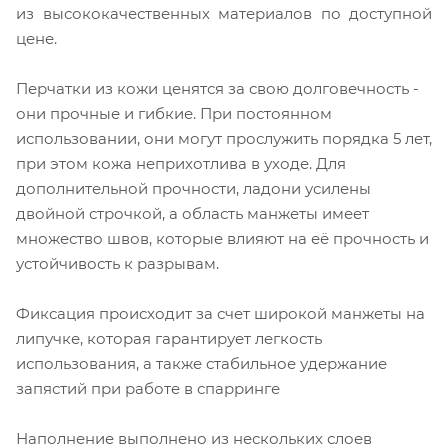
из высококачественных материалов по доступной
цене.
Перчатки из кожи ценятся за свою долговечность -
они прочные и гибкие. При постоянном
использовании, они могут прослужить порядка 5 лет,
при этом кожа неприхотлива в уходе. Для
дополнительной прочности, ладони усилены
двойной строчкой, а область манжеты имеет
множество швов, которые влияют на её прочность и
устойчивость к разрывам.
Фиксация происходит за счет широкой манжеты на
липучке, которая гарантирует легкость
использования, а также стабильное удержание
запястий при работе в спарринге
Наполнение выполнено из нескольких слоев