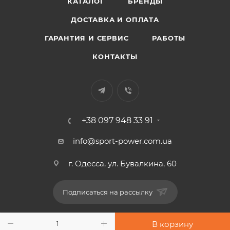
КАТАЛОГ
БРЕНДЫ
ДОСТАВКА И ОПЛАТА
ГАРАНТИЯ И СЕРВИС
РАБОТЫ
КОНТАКТЫ
+38 097 948 33 91
info@sport-power.com.ua
г. Одесса, ул. Бувалкина, 60
Подписаться на рассылку
В корзину