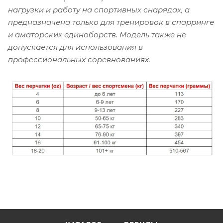
нагрузки и работу на спортивных снарядах, а
предназначена только для тренировок в спарринге
и аматорских единоборств. Модель также не
допускается для использования в
профессиональных соревнованиях.