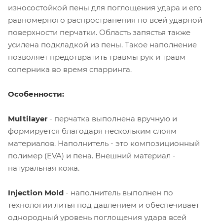
износостойкой пены для поглощения удара и его
равномерного распространения по всей ударной
поверхности перчатки. Область запястья также
усилена подкладкой из пены. Такое наполнение
позволяет предотвратить травмы рук и травм
соперника во время спарринга.
Особенности:
Multilayer
- перчатка выполнена вручную и
формируется благодаря нескольким слоям
материалов. Наполнитель - это композиционный
полимер (EVA) и пена. Внешний материал -
натуральная кожа.
Injection Mold
- наполнитель выполнен по
технологии литья под давлением и обеспечивает
однородный уровень поглощения удара всей