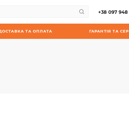
+38 097 948 
ДОСТАВКА ТА ОПЛАТА
ГАРАНТІЯ ТА СЕР