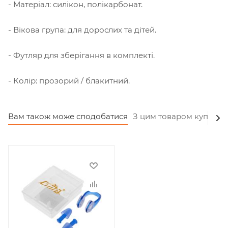
- Матеріал: силікон, полікарбонат.
- Вікова група: для дорослих та дітей.
- Футляр для зберігання в комплекті.
- Колір: прозорий / блакитний.
Вам також може сподобатися
З цим товаром купують