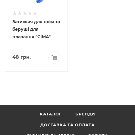
Затискач для носа та
беруші для
плавання "CIMA"
48
грн.
КАТАЛОГ
БРЕНДИ
ДОСТАВКА ТА ОПЛАТА