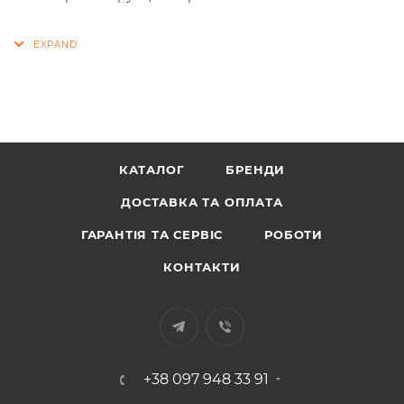
КАТАЛОГ
БРЕНДИ
ДОСТАВКА ТА ОПЛАТА
ГАРАНТІЯ ТА СЕРВІС
РОБОТИ
КОНТАКТИ
+38 097 948 33 91