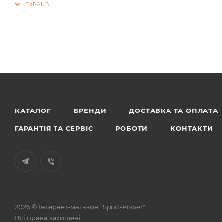
КАТАЛОГ
БРЕНДИ
ДОСТАВКА ТА ОПЛАТА
ГАРАНТІЯ ТА СЕРВІС
РОБОТИ
КОНТАКТИ
2026 © Інтернет-магазин "Sport-Power"
Всі права захищені