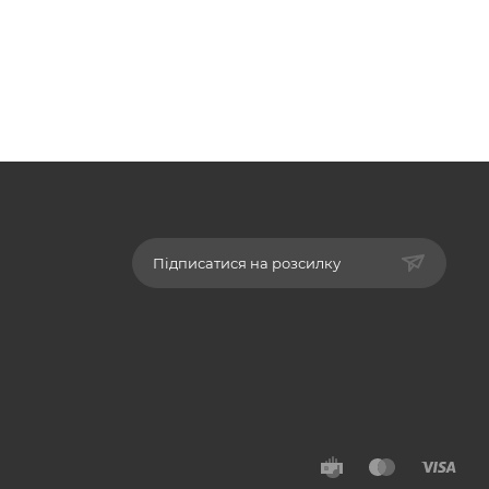
Підписатися на розсилку