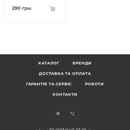
290
грн.
КАТАЛОГ
БРЕНДИ
ДОСТАВКА ТА ОПЛАТА
ГАРАНТІЯ ТА СЕРВІС
РОБОТИ
КОНТАКТИ