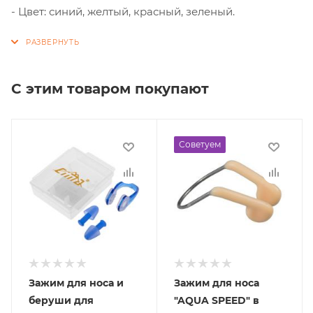
- Цвет: синий, желтый, красный, зеленый.
С этим товаром покупают
Советуем
Зажим для носа и
Зажим для носа
беруши для
"AQUA SPEED" в