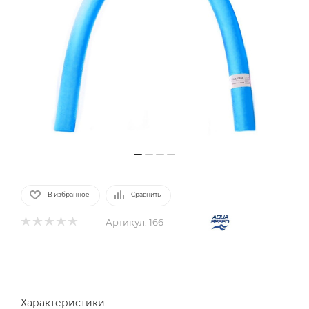
В избранное
Сравнить
Артикул:
166
Характеристики