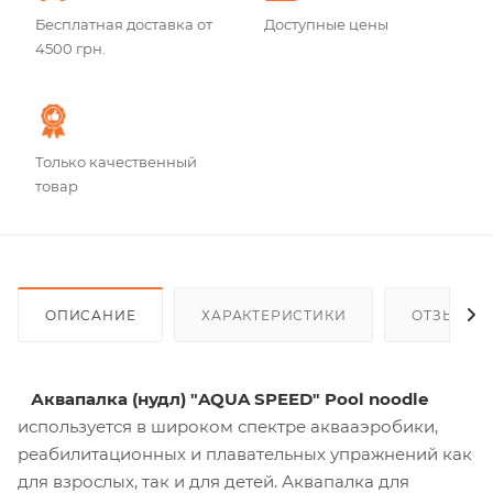
Бесплатная доставка от
Доступные цены
4500 грн.
Только качественный
товар
ОПИСАНИЕ
ХАРАКТЕРИСТИКИ
ОТЗЫВЫ
Аквапалка (нудл) "AQUA SPEED" Pool noodle
используется в широком спектре аквааэробики,
реабилитационных и плавательных упражнений как
для взрослых, так и для детей. Аквапалка для