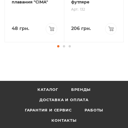
плавания "CIMA"
футляре
Арт.: 132
48
грн.
206
грн.
КАТАЛОГ
БРЕНДЫ
ДОСТАВКА И ОПЛАТА
ГАРАНТИЯ И СЕРВИС
РАБОТЫ
КОНТАКТЫ