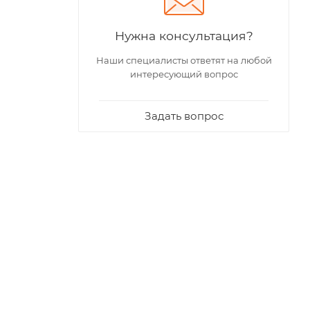
Нужна консультация?
Наши специалисты ответят на любой
интересующий вопрос
Задать вопрос