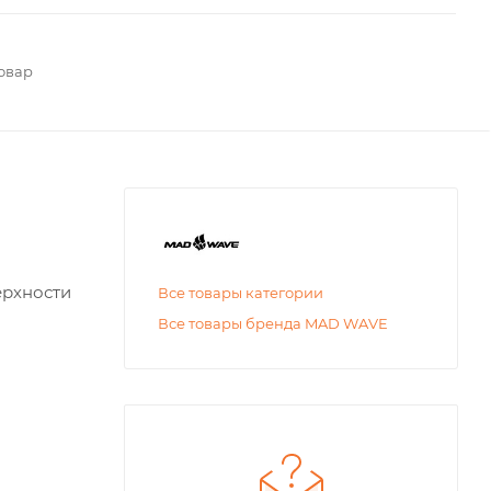
овар
ерхности
Все товары категории
Все товары бренда MAD WAVE