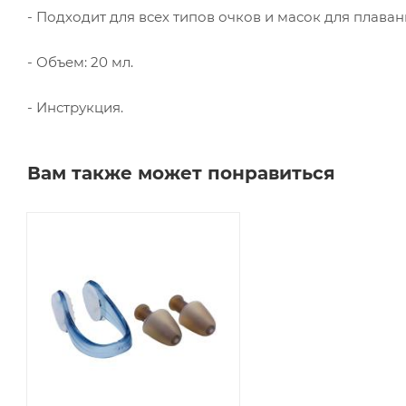
- Подходит для всех типов очков и масок для плаван
- Объем: 20 мл.
- Инструкция.
Вам также может понравиться