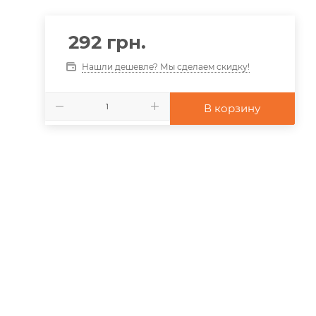
292
грн.
Нашли дешевле? Мы сделаем скидку!
В корзину