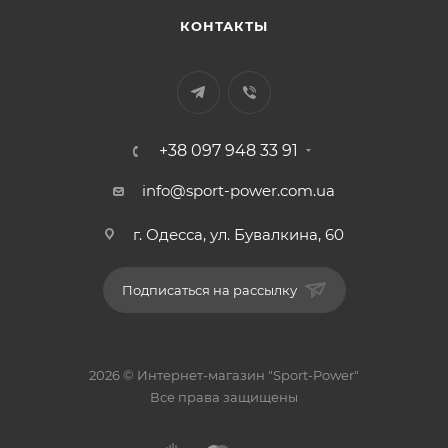
КОНТАКТЫ
+38 097 948 33 91
info@sport-power.com.ua
г. Одесса, ул. Бувалкина, 60
Подписаться на рассылку
2026 © Интернет-магазин "Sport-Power"
Все права защищены