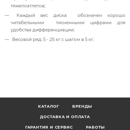
тяжелоатлетов;
Каждый вес диска обозначен хорошо
читабельными тисненными цифрами для
удобства дифференциации;
Весовой ряд: 5 - 25 кг с шагом в 5 кг.
КАТАЛОГ
БРЕНДЫ
ДОСТАВКА И ОПЛАТА
ГАРАНТИЯ И СЕРВИС
РАБОТЫ