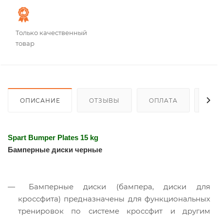
Только качественный
товар
ОПИСАНИЕ
ОТЗЫВЫ
ОПЛАТА
ДО
Spart Bumper Plates 15 kg
Бамперные диски черные
Бамперные диски (бампера, диски для
кроссфита) предназначены для функциональных
тренировок по системе кроссфит и другим