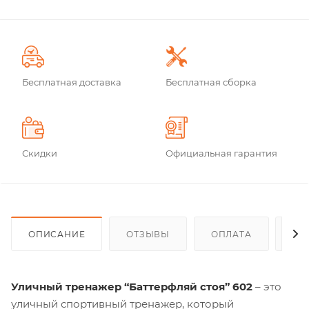
Бесплатная доставка
Бесплатная сборка
Скидки
Официальная гарантия
ОПИСАНИЕ
ОТЗЫВЫ
ОПЛАТА
ДО
Уличный тренажер “Баттерфляй стоя” 602
– это
уличный спортивный тренажер, который