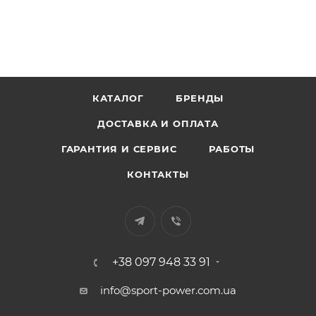
КАТАЛОГ
БРЕНДЫ
ДОСТАВКА И ОПЛАТА
ГАРАНТИЯ И СЕРВИС
РАБОТЫ
КОНТАКТЫ
+38 097 948 33 91
info@sport-power.com.ua