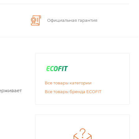
Официальная гарантия
Все товары категории
ерживает
Все товары бренда ECOFIT