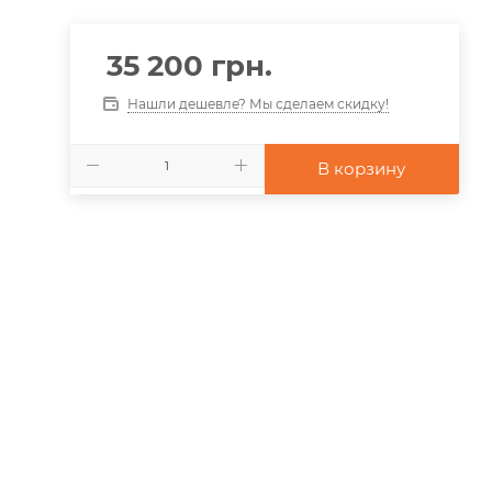
35 200
грн.
Нашли дешевле? Мы сделаем скидку!
В корзину