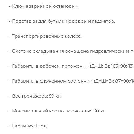
- Ключ аварийной остановки.
- Подставки для бутылки с водой и гаджетов.
- Транспортировочные колеса.
- Система складывания оснащена гидравлическим п
- Габариты в рабочем положении (ДхШхВ): 163х90х131
- Габариты в сложенном состоянии (ДхШхВ): 87х90х14
- Вес тренажера: 59 кг.
- Максимальный вес пользователя: 130 кг.
- Гарантия: 1 год.