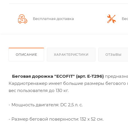
Бесплатная доставка
Бе
ОПИСАНИЕ
ХАРАКТЕРИСТИКИ
ОТЗЫВЫ
Беговая дорожка "ECOFIT" (арт. E-T296)
предназна
Кардиотренажер имеет большие размеры бегового п
вес пользователя до 130 кг.
- Мощность двигателя: DC 2,5 л. с.
- Размер беговой поверхности: 132 х 52 см.