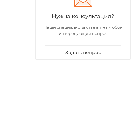
Нужна консультация?
Наши специалисты ответят на любой
интересующий вопрос
Задать вопрос