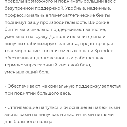
пределы возможного и поднимать больший вес с
безупречной поддержкой. Удобные, надежные,
профессиональные тяжелоатлетические бинты
поднимут вашу производительность. Широкие
бинты максимально поддерживают запястье,
уменьшая нагрузку. Дополнительная длина и
липучки стабилизируют запястье, предотвращая
травмирование. Толстая смесь хлопка и Spandex
обеспечивает долговечность и работает как
термокомпрессионный кистевой бинт,
уменьшающий боль.
- Обеспечивают максимальную поддержку запястья
при поднятии большого веса.
- Стягивающие напульсники оснащены надежными
застежками на липучках и эластичными петлями
для большого пальца.