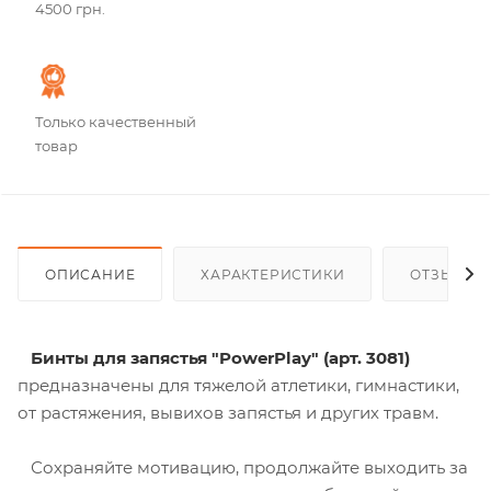
4500 грн.
Только качественный
товар
ОПИСАНИЕ
ХАРАКТЕРИСТИКИ
ОТЗЫВЫ
Бинты для запястья "PowerPlay" (арт. 3081)
предназначены
для тяжелой атлетики, гимнастики,
от растяжения, вывихов запястья и других травм.
Сохраняйте мотивацию, продолжайте выходить за