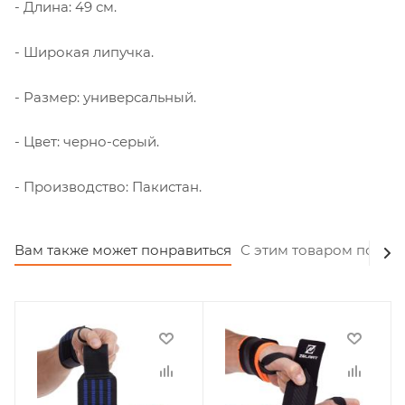
- Длина: 49 см.
- Широкая липучка.
- Размер: универсальный.
- Цвет: черно-серый.
- Производство: Пакистан.
Вам также может понравиться
С этим товаром покуп