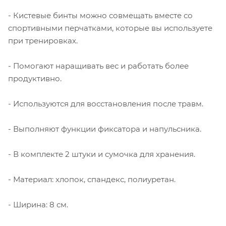
- Кистевые бинты можно совмещать вместе со
спортивными перчатками, которые вы используете
при тренировках.
- Помогают наращивать вес и работать более
продуктивно.
- Используются для восстановления после травм.
- Выполняют функции фиксатора и напульсника.
- В комплекте 2 штуки и сумочка для хранения.
- Материал: хлопок, спандекс, полиуретан.
- Ширина: 8 см.