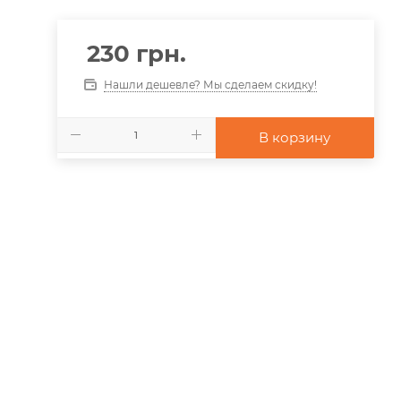
230
грн.
Нашли дешевле? Мы сделаем скидку!
В корзину