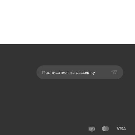
Подписаться на рассылку