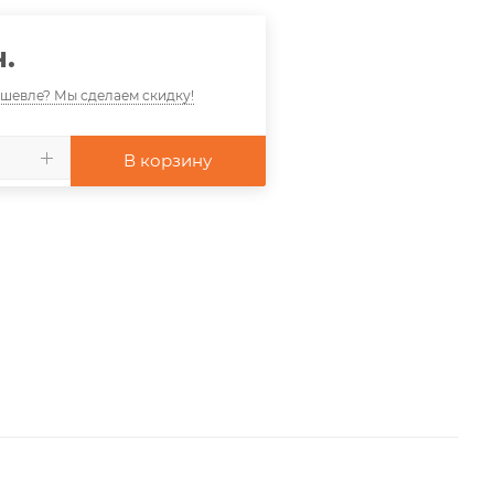
.
шевле? Мы сделаем скидку!
В корзину