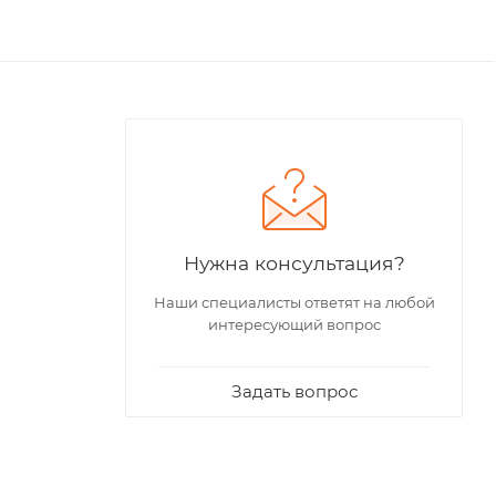
Нужна консультация?
Наши специалисты ответят на любой
интересующий вопрос
Задать вопрос