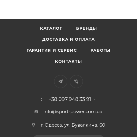
КАТАЛОГ
БРЕНДЫ
ДОСТАВКА И ОПЛАТА
ГАРАНТИЯ И СЕРВИС
РАБОТЫ
КОНТАКТЫ
+38 097 948 33 91
info@sport-power.com.ua
г. Одесса, ул. Бувалкина, 60