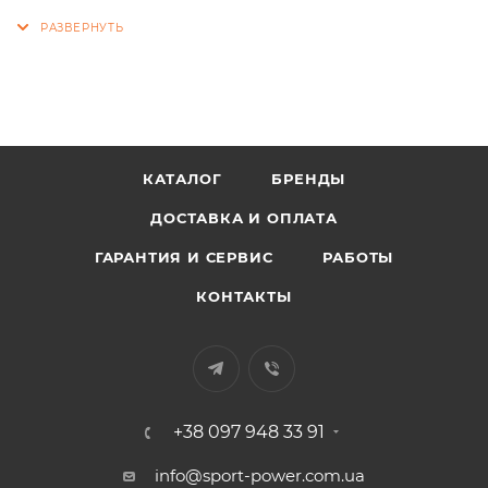
КАТАЛОГ
БРЕНДЫ
ДОСТАВКА И ОПЛАТА
ГАРАНТИЯ И СЕРВИС
РАБОТЫ
КОНТАКТЫ
+38 097 948 33 91
info@sport-power.com.ua