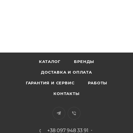
КАТАЛОГ
БРЕНДЫ
ДОСТАВКА И ОПЛАТА
ГАРАНТИЯ И СЕРВИС
РАБОТЫ
КОНТАКТЫ
+38 097 948 33 91