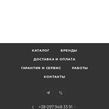
КАТАЛОГ
БРЕНДЫ
ДОСТАВКА И ОПЛАТА
ГАРАНТИЯ И СЕРВИС
РАБОТЫ
КОНТАКТЫ
+38 097 948 33 91