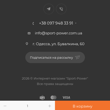
+38 097 948 33 91
info@sport-power.com.ua
г. Одесса, ул. Бувалкина, 60
Подписаться на рассылку
2026 © Интернет-магазин "Sport-Power"
Все права защищены
В корзину