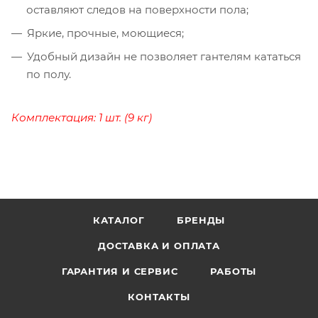
оставляют следов на поверхности пола;
Яркие, прочные, моющиеся;
Удобный дизайн не позволяет гантелям кататься
по полу.
Комплектация: 1 шт. (9 кг)
КАТАЛОГ
БРЕНДЫ
ДОСТАВКА И ОПЛАТА
ГАРАНТИЯ И СЕРВИС
РАБОТЫ
КОНТАКТЫ