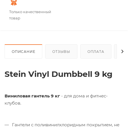
Только качественный
товар
ОПИСАНИЕ
ОТЗЫВЫ
ОПЛАТА
ДО
Stein Vinyl Dumbbell 9 kg
Виниловая гантель 9 кг
- для дома и фитнес-
клубов.
Гантели с поливинилхлоридным покрытием, не