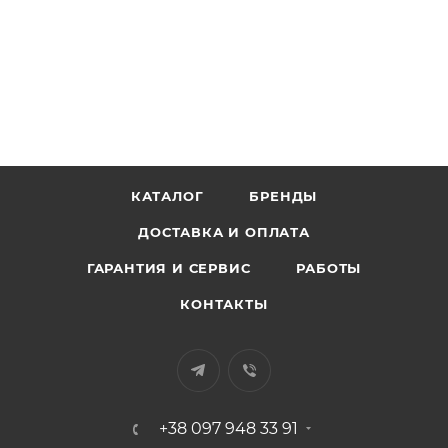
КАТАЛОГ
БРЕНДЫ
ДОСТАВКА И ОПЛАТА
ГАРАНТИЯ И СЕРВИС
РАБОТЫ
КОНТАКТЫ
+38 097 948 33 91