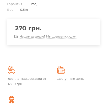
Гарантия
—
1 год
Вес
—
0,5 кг
270
грн.
Нашли дешевле? Мы сделаем скидку!
Бесплатная доставка от
Доступные цены
4500 грн.