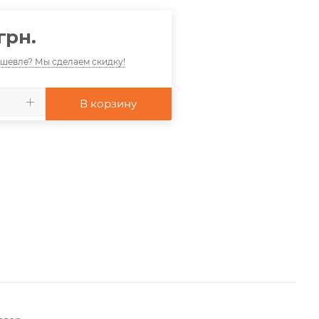
грн.
шевле? Мы сделаем скидку!
В корзину