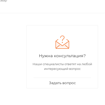
овар
Нужна консультация?
Наши специалисты ответят на любой
интересующий вопрос
Задать вопрос