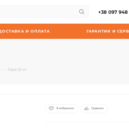
+38 097 948 
ДОСТАВКА И ОПЛАТА
ГАРАНТИЯ И СЕР
—
Гиря 32 кг
В избранное
Сравнить