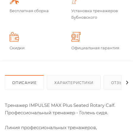
Бесплатная сборка
Установка тренажеров
Бубновского
Скидки
Официальная гарантия
ОПИСАНИЕ
ХАРАКТЕРИСТИКИ
ОТЗЫВЫ
Тренажер IMPULSE MAX Plus Seated Rotary Calf.
Профессиональный тренажер - Голень сидя
.
Линия профессиональных тренажеров,