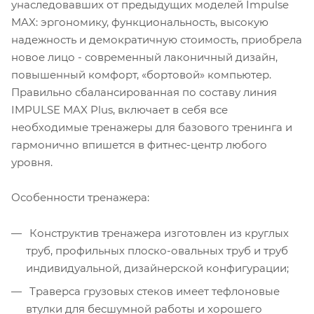
унаследовавших от предыдущих моделей Impulse
MAX: эргономику, функциональность, высокую
надежность и демократичную стоимость, приобрела
новое лицо - современный лаконичный дизайн,
повышенный комфорт, «бортовой» компьютер.
Правильно сбалансированная по составу линия
IMPULSE MAX Plus, включает в себя все
необходимые тренажеры для базового тренинга и
гармонично впишется в фитнес-центр любого
уровня.
Особенности тренажера:
Конструктив тренажера изготовлен из круглых
труб, профильных плоско-овальных труб и труб
индивидуальной, дизайнерской конфигурации;
Траверса грузовых стеков имеет тефлоновые
втулки для бесшумной работы и хорошего