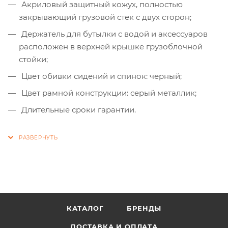
Акриловый защитный кожух, полностью
закрывающий грузовой стек с двух сторон;
Держатель для бутылки с водой и аксессуаров
расположен в верхней крышке грузоблочной
стойки;
Цвет обивки сидений и спинок: черный;
Цвет рамной конструкции: серый металлик;
Длительные сроки гарантии.
КАТАЛОГ
БРЕНДЫ
ДОСТАВКА И ОПЛАТА