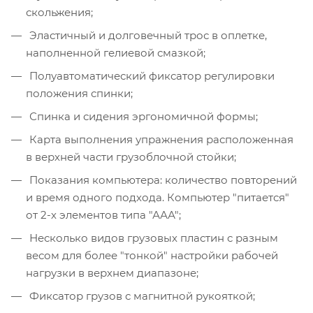
скольжения;
Эластичный и долговечный трос в оплетке,
наполненной гелиевой смазкой;
Полуавтоматический фиксатор регулировки
положения спинки;
Спинка и сидения эргономичной формы;
Карта выполнения упражнения расположенная
в верхней части грузоблочной стойки;
Показания компьютера: количество повторений
и время одного подхода. Компьютер "питается"
от 2-х элементов типа "ААА";
Несколько видов грузовых пластин с разным
весом для более "тонкой" настройки рабочей
нагрузки в верхнем диапазоне;
Фиксатор грузов с магнитной рукояткой;