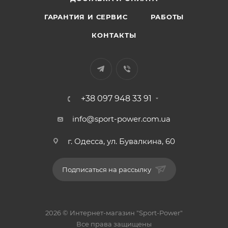
ГАРАНТИЯ И СЕРВИС
РАБОТЫ
КОНТАКТЫ
+38 097 948 33 91
info@sport-power.com.ua
г. Одесса, ул. Бувалкина, 60
Подписаться на рассылку
2026 © Интернет-магазин "Sport-Power"
Все права защищены