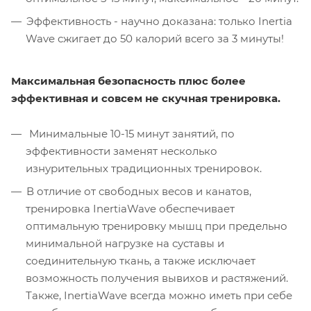
Эффективность - научно доказана: только Inertia
Wave сжигает до 50 калорий всего за 3 минуты!
Максимальная безопасность плюс более
эффективная и совсем не скучная тренировка.
Минимальные 10-15 минут занятий, по
эффективности заменят несколько
изнурительных традиционных тренировок.
В отличие от свободных весов и канатов,
тренировка InertiaWave обеспечивает
оптимальную тренировку мышц при предельно
минимальной нагрузке на суставы и
соединительную ткань, а также исключает
возможность получения вывихов и растяжений.
Также, InertiaWave всегда можно иметь при себе