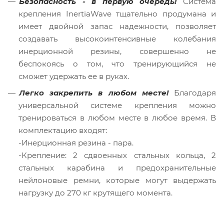
Безопасность - в первую очередь!
Система
крепления InertiaWave тщательно продумана и
имеет двойной запас надежности, позволяет
создавать высокоинтенсивные колебания
инерционной резины, совершенно не
беспокоясь о том, что тренирующийся не
сможет удержать ее в руках.
Легко закрепить в любом месте!
Благодаря
универсальной системе крепления можно
тренироваться в любом месте в любое время. В
комплектацию входят:
-Инерционная резина - пара.
-Крепление: 2 сдвоенных стальных кольца, 2
стальных карабина и предохранительные
нейлоновые ремни, которые могут выдержать
нагрузку до 270 кг крутящего момента.