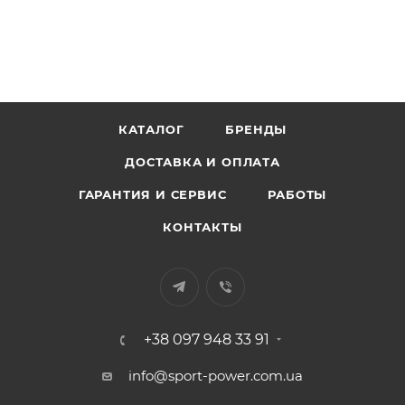
КАТАЛОГ
БРЕНДЫ
ДОСТАВКА И ОПЛАТА
ГАРАНТИЯ И СЕРВИС
РАБОТЫ
КОНТАКТЫ
+38 097 948 33 91
info@sport-power.com.ua