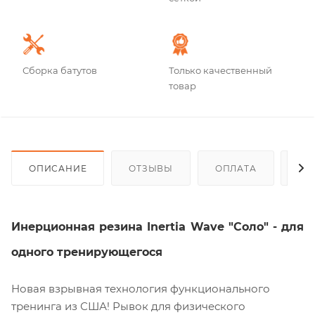
Сборка батутов
Только качественный
товар
ОПИСАНИЕ
ОТЗЫВЫ
ОПЛАТА
ДО
Инерционная резина Inertia Wave "Соло" - для
одного тренирующегося
Новая взрывная технология функционального
тренинга из США! Рывок для физического