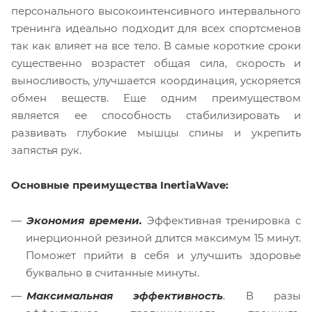
персонального высокоинтенсивного интервального
тренинга идеально подходит для всех спортсменов
так как влияет на все тело. В самые короткие сроки
существенно возрастет общая сила, скорость и
выносливость, улучшается координация, ускоряется
обмен веществ. Еще одним преимуществом
является ее способность стабилизировать и
развивать глубокие мышцы спины и укрепить
запястья рук.
Основные преимущества InertiaWave:
Экономия времени.
Эффективная тренировка с
инерционной резиной длится максимум 15 минут.
Поможет прийти в себя и улучшить здоровье
буквально в считанные минуты.
Максимальная эффективность
. В разы