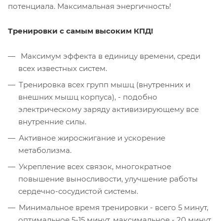
потенциала. Максимальная энергичность!
Тренировки с самым высоким КПД!
Максимум эффекта в единицу времени, среди
всех известных систем.
Тренировка всех групп мышц (внутренних и
внешних мышц корпуса), - подобно
электрическому заряду активизирующему все
внутренние силы.
Активное жиросжигание и ускорение
метаболизма.
Укрепление всех связок, многократное
повышение выносливости, улучшение работы
сердечно-сосудистой системы.
Минимальное время тренировки - всего 5 минут,
оптимальное 5-15 минут, максимальное - 20 минут.