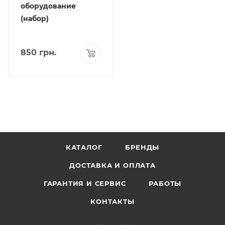
оборудование
(набор)
850
грн.
КАТАЛОГ
БРЕНДЫ
ДОСТАВКА И ОПЛАТА
ГАРАНТИЯ И СЕРВИС
РАБОТЫ
КОНТАКТЫ