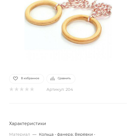
В избранное
Сравнить
Артикул:
204
Характеристики
Материал
—
Кольца - фанера; Верёвки -