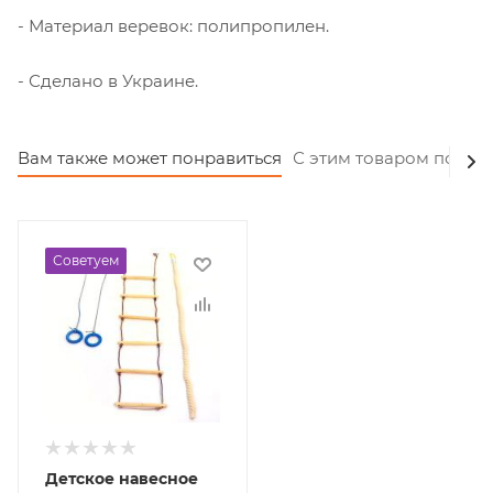
- Материал веревок: полипропилен.
- Сделано в Украине.
Вам также может понравиться
С этим товаром покуп
Советуем
Детское навесное