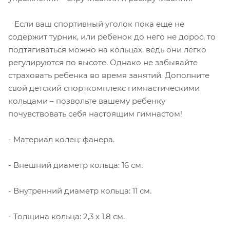
Если ваш спортивный уголок пока еще не
содержит турник, или ребенок до него не дорос, то
подтягиваться можно на кольцах, ведь они легко
регулируются по высоте. Однако не забывайте
страховать ребенка во время занятий. Дополните
свой детский спорткомплекс гимнастическими
кольцами – позвольте вашему ребенку
почувствовать себя настоящим гимнастом!
- Материал колец: фанера.
- Внешний диаметр кольца: 16 см.
- Внутренний диаметр кольца: 11 см.
- Толщина кольца: 2,3 х 1,8 см.