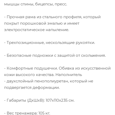
мышцы спины, бицепсы, пресс.
- Прочная рама из стального профиля, который
покрыт порошковой эмалью и имеет
электростатическое напыление.
- Трехпозиционные, нескользящие рукоятки.
- Безопасные подножки с защитой от скольжения.
- Комфортные подушечки. Обивка из искусственной
кожи высокого качества. Наполнитель
- двухслойный пенополиуретан, который не
подвергается деформации.
- Габариты (ДхШхВ): 107х110х235 см.
- Вес тренажера: 105 кг.