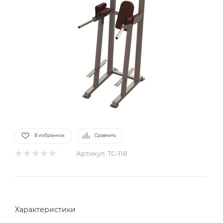
В избранное
Сравнить
Артикул:
TC-118
Характеристики