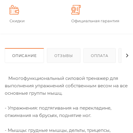
Скидки
Официальная гарантия
ОПИСАНИЕ
ОТЗЫВЫ
ОПЛАТА
ДО
Многофункциональный силовой тренажер для
выполнения упражнений собственным весом на все
основные группы мышц.
- Упражнения: подтягивания на перекладине,
отжимания на брусьях, поднятие ног.
- Мышцы: грудные мышцы, дельты, трицепсы,