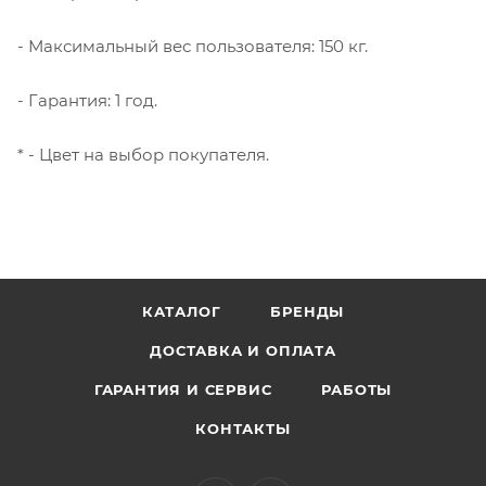
- Максимальный вес пользователя: 150 кг.
- Гарантия: 1 год.
* - Цвет на выбор покупателя.
КАТАЛОГ
БРЕНДЫ
ДОСТАВКА И ОПЛАТА
ГАРАНТИЯ И СЕРВИС
РАБОТЫ
КОНТАКТЫ