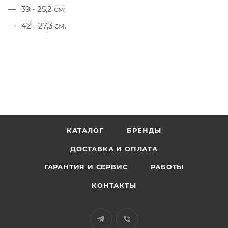
39 - 25,2 см;
42 - 27,3 см.
КАТАЛОГ
БРЕНДЫ
ДОСТАВКА И ОПЛАТА
ГАРАНТИЯ И СЕРВИС
РАБОТЫ
КОНТАКТЫ