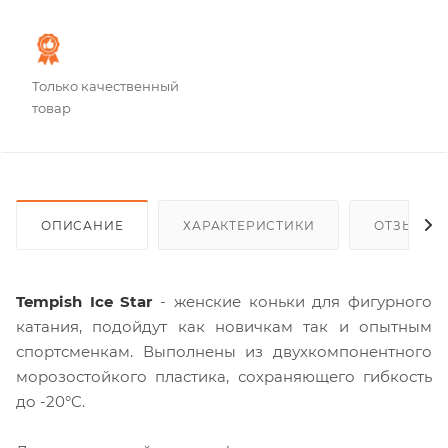
Только качественный
товар
ОПИСАНИЕ
ХАРАКТЕРИСТИКИ
ОТЗЫВЫ
Tempish Ice Star
- женские коньки для фигурного
катания, подойдут как новичкам так и опытным
спортсменкам. Выполнены из двухкомпонентного
морозостойкого пластика, сохраняющего гибкость
до -20°C.