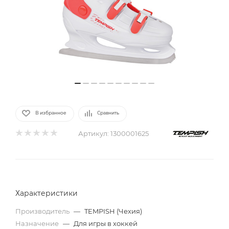
В избранное
Сравнить
Артикул:
1300001625
Характеристики
Производитель
—
TEMPISH (Чехия)
Назначение
—
Для игры в хоккей