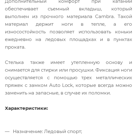
Дополнительный комфорт при катании
обеспечивает съемный вкладыш, который
выполнен ​​из прочного материала Cambra. Такой
материал держит ноги в тепле, а его
износостойкость позволяет использовать коньки
ежедневно на ледовых площадках и в пунктах
проката.
Стелька также имеет утепленную основу и
снимается для стирки или просушки. Фиксация ноги
осуществляется с помощью трех металлических
пряжек с замком Auto Lock, которые всегда можно
заменить на запасные, в случае их поломки.
Характеристики:
Назначение: Ледовый спорт;