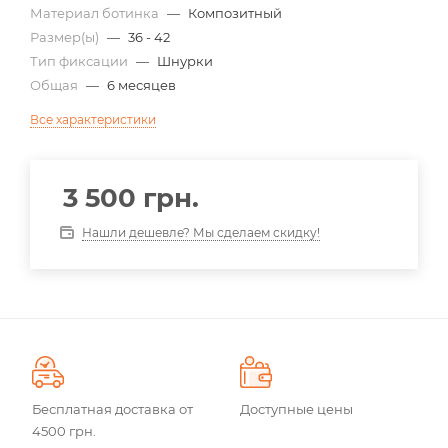
Материал ботинка
—
Композитный
Размер(ы)
—
36 - 42
Тип фиксации
—
Шнурки
Общая
—
6 месяцев
Все характеристики
3 500
грн.
Нашли дешевле? Мы сделаем скидку!
Бесплатная доставка от
Доступные цены
4500 грн.