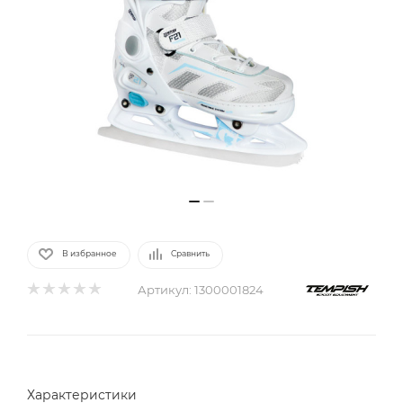
В избранное
Сравнить
Артикул:
1300001824
Характеристики