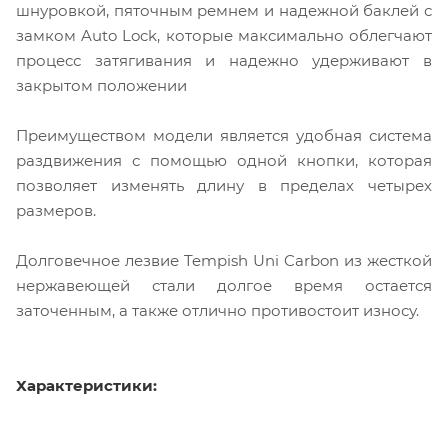
шнуровкой, пяточным ремнем и надежной баклей с
замком Auto Lock, которые максимально облегчают
процесс затягивания и надежно удерживают в
закрытом положении
Преимуществом модели является удобная система
раздвижения с помощью одной кнопки, которая
позволяет изменять длину в пределах четырех
размеров.
Долговечное лезвие Tempish Uni Carbon из жесткой
нержавеющей стали долгое время остается
заточенным, а также отлично противостоит износу.
Характеристики: