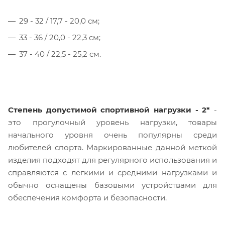
29 - 32 / 17,7 - 20,0 см;
33 - 36 / 20,0 - 22,3 см;
37 - 40 / 22,5 - 25,2 см.
Степень допустимой спортивной нагрузки - 2*
-
это прогулочный уровень нагрузки, товары
начального уровня очень популярны среди
любителей спорта. Маркированные данной меткой
изделия подходят для регулярного использования и
справляются с легкими и средними нагрузками и
обычно оснащены базовыми устройствами для
обеспечения комфорта и безопасности.