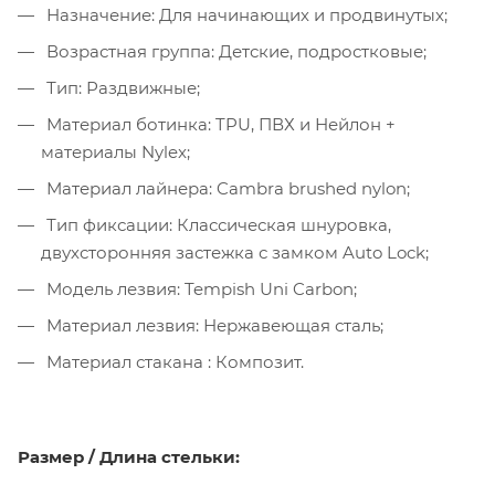
Назначение: Для начинающих и продвинутых;
Возрастная группа: Детские, подростковые;
Тип: Раздвижные;
Материал ботинка: TPU, ПВХ и Нейлон +
материалы Nylex;
Материал лайнера: Cambra brushed nylon;
Тип фиксации: Классическая шнуровка,
двухсторонняя застежка с замком Auto Lock;
Модель лезвия: Tempish Uni Carbon;
Материал лезвия: Нержавеющая сталь;
Материал стакана : Композит.
Размер / Длина стельки: