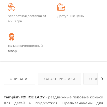
Бесплатная доставка от
Доступные цены
4500 грн.
Только качественный
товар
ОПИСАНИЕ
ХАРАКТЕРИСТИКИ
ОТЗЫВЫ
Tempish F21 ICE LADY
- раздвижные ледовые коньки
для детей и подростков. Предназначены для