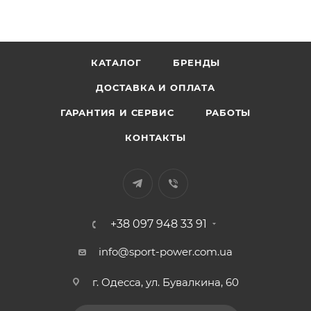
КАТАЛОГ
БРЕНДЫ
ДОСТАВКА И ОПЛАТА
ГАРАНТИЯ И СЕРВИС
РАБОТЫ
КОНТАКТЫ
+38 097 948 33 91
info@sport-power.com.ua
г. Одесса, ул. Бувалкина, 60