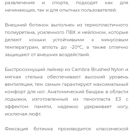
развлечения и спорта, подходят как для
начинающих, так и для опытных пользователей.
Внешний ботинок выполнен из термопластичного
полиуретана, усиленного ПВХ и нейлоном, которые
делают коньки устойчивыми к минусовым
температурам, вплоть до -20°C, а также отлично
защищают от внешних воздействий.
Быстросохнущий лайнер из Cambra Brushed Nylon и
мягкая стелька обеспечивают высокий уровень
вентиляции, тем самым гарантируют максимальный
комфорт для ног. Анатомический бандаж в области
лодыжки, изготовленный из пенопласта Е3 с
эффектом памяти, надежно удерживает ногу,
исключая люфт.
Фиксация ботинка производится классической