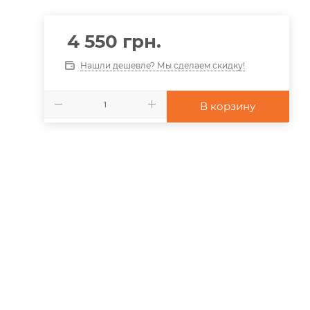
4 550
грн.
Нашли дешевле? Мы сделаем скидку!
В корзину