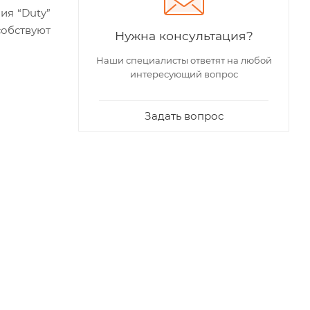
ия “Duty”
собствуют
Нужна консультация?
Наши специалисты ответят на любой
интересующий вопрос
Задать вопрос