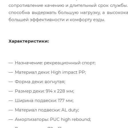
сопротивление качению и длительный срок службы.
способна выдержать большую нагрузку, а высоко
большей эффективности и комфорту езды.
Характеристики:
Назначение: рекреационный спорт;
Материал деки: High impact PP;
Форма деки: вогнутая;
Размер деки: 914 x 228 мм;
Ширина подвески: 177 мм;
Материал подвески: AL duty;
Амортизаторы: PUC high rebound;