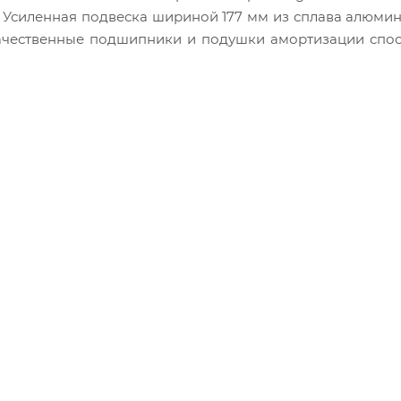
 Усиленная подвеска шириной 177 мм из сплава алюмин
качественные подшипники и подушки амортизации спо