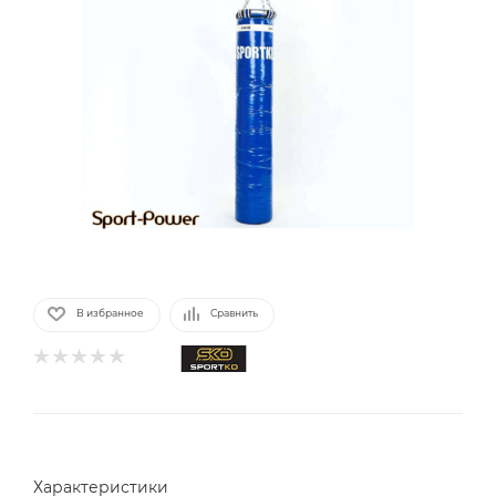
В избранное
Сравнить
Характеристики