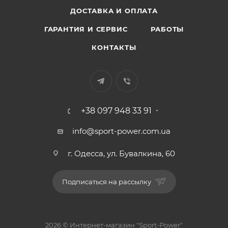
ДОСТАВКА И ОПЛАТА
ГАРАНТИЯ И СЕРВИС
РАБОТЫ
КОНТАКТЫ
+38 097 948 33 91
info@sport-power.com.ua
г. Одесса, ул. Бувалкина, 60
Подписаться на рассылку
2026 © Интернет-магазин "Sport-Power"