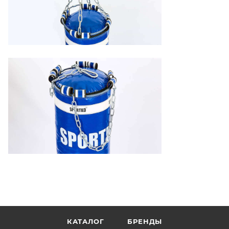
КАТАЛОГ
БРЕНДЫ