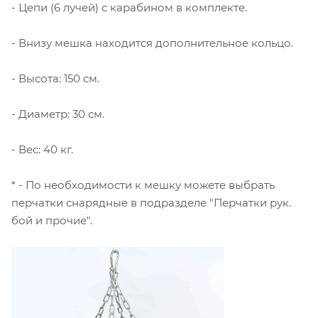
- Цепи (6 лучей) с карабином в комплекте.
- Внизу мешка находится дополнительное кольцо.
- Высота: 150 см.
- Диаметр: 30 см.
- Вес: 40 кг.
* - По необходимости к мешку можете выбрать
перчатки снарядные в подразделе "Перчатки рук.
бой и прочие".