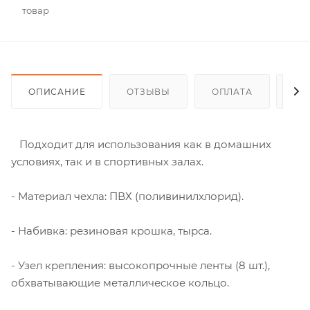
товар
ОПИСАНИЕ
ОТЗЫВЫ
ОПЛАТА
ДО
Подходит для использования как в домашних
условиях, так и в спортивных залах.
- Материал чехла: ПВХ (поливинилхлорид).
- Набивка: резиновая крошка, тырса.
- Узел крепления: высокопрочные ленты (8 шт.),
обхватывающие металлическое кольцо.