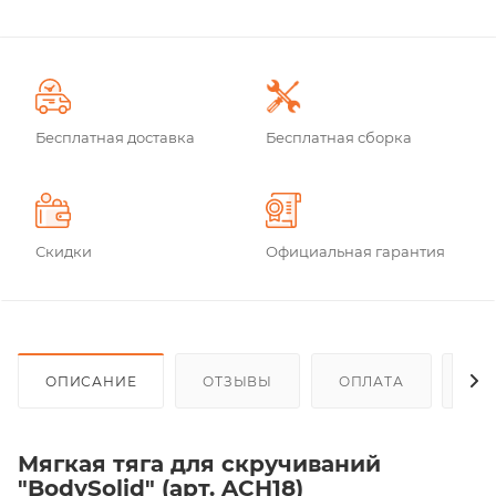
Бесплатная доставка
Бесплатная сборка
Скидки
Официальная гарантия
ОПИСАНИЕ
ОТЗЫВЫ
ОПЛАТА
ДО
Мягкая тяга для скручиваний
"BodySolid" (арт. ACH18)