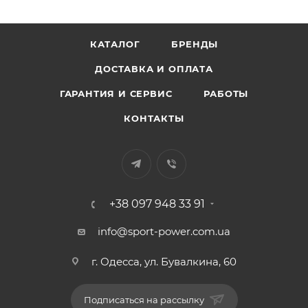
КАТАЛОГ
БРЕНДЫ
ДОСТАВКА И ОПЛАТА
ГАРАНТИЯ И СЕРВИС
РАБОТЫ
КОНТАКТЫ
+38 097 948 33 91
info@sport-power.com.ua
г. Одесса, ул. Бувалкина, 60
Подписаться на рассылку