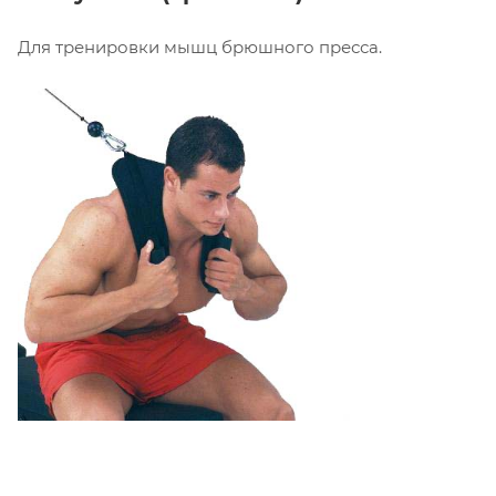
Для тренировки мышц брюшного пресса.