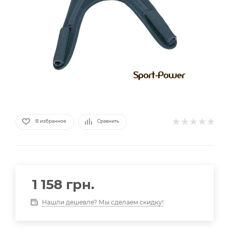
В избранное
Сравнить
1 158
грн.
Нашли дешевле? Мы сделаем скидку!