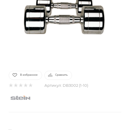
В избранное
Сравнить
Артикул:
DB3002 (1-10)