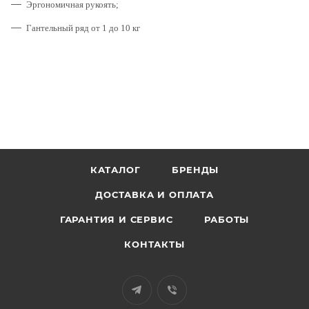
Эргономичная рукоять;
Гантельный ряд от 1 до 10 кг
КАТАЛОГ
БРЕНДЫ
ДОСТАВКА И ОПЛАТА
ГАРАНТИЯ И СЕРВИС
РАБОТЫ
КОНТАКТЫ