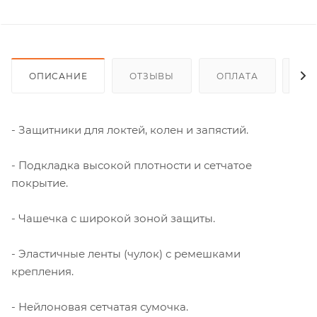
ОПИСАНИЕ
ОТЗЫВЫ
ОПЛАТА
ДО
- Защитники для локтей, колен и запястий.
- Подкладка высокой плотности и сетчатое
покрытие.
- Чашечка с широкой зоной защиты.
- Эластичные ленты (чулок) с ремешками
крепления.
- Нейлоновая сетчатая сумочка.