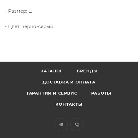
- Размер: L.
- Цвет: черно-серый.
КАТАЛОГ
БРЕНДЫ
ДОСТАВКА И ОПЛАТА
ГАРАНТИЯ И СЕРВИС
РАБОТЫ
КОНТАКТЫ