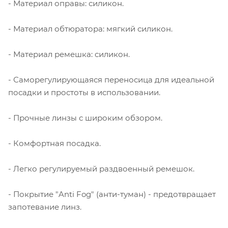
- Материал оправы: силикон.
- Материал обтюратора: мягкий силикон.
- Материал ремешка: силикон.
- Саморегулирующаяся переносица для идеальной
посадки и простоты в использовании.
- Прочные линзы с широким обзором.
- Комфортная посадка.
- Легко регулируемый раздвоенный ремешок.
- Покрытие "Anti Fog" (анти-туман) - предотвращает
запотевание линз.