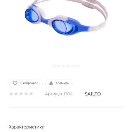
В избранное
Сравнить
SAILTO
Артикул:
1300
Характеристики