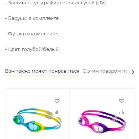
- Защита от ультрафиолетовых лучей (UV).
- Беруши в комплекте.
- Футляр в комплекте.
- Цвет: голубой/белый.
Вам также может понравиться
С этим товаром покуп