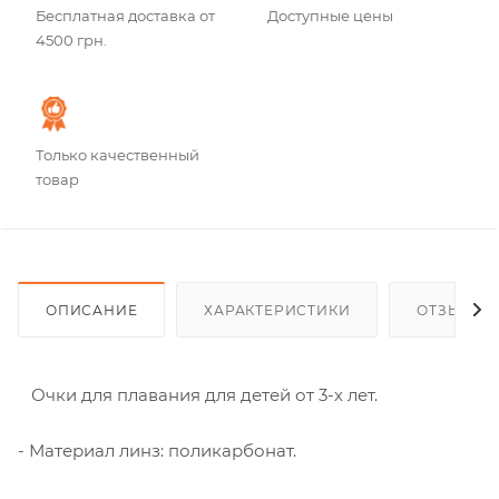
Бесплатная доставка от
Доступные цены
4500 грн.
Только качественный
товар
ОПИСАНИЕ
ХАРАКТЕРИСТИКИ
ОТЗЫВЫ
Очки для плавания для детей от 3-х лет.
- Материал линз: поликарбонат.