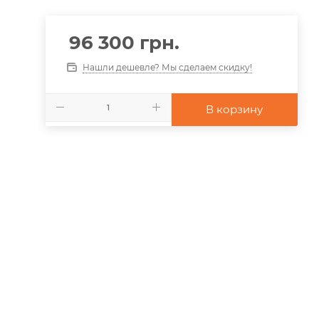
96 300
грн.
Нашли дешевле? Мы сделаем скидку!
В корзину