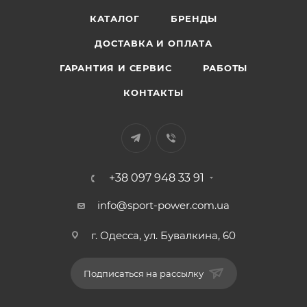
КАТАЛОГ
БРЕНДЫ
ДОСТАВКА И ОПЛАТА
ГАРАНТИЯ И СЕРВИС
РАБОТЫ
КОНТАКТЫ
+38 097 948 33 91
info@sport-power.com.ua
г. Одесса, ул. Бувалкина, 60
Подписаться на рассылку