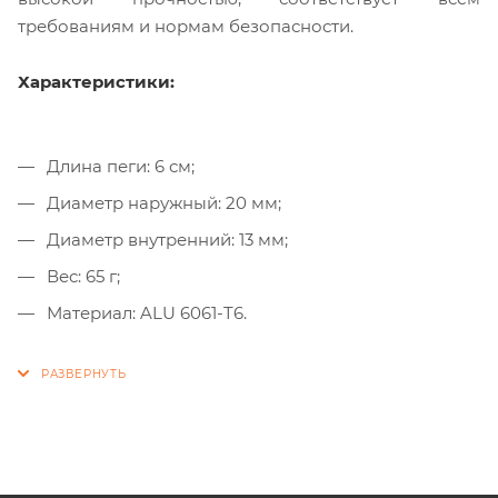
требованиям и нормам безопасности.
Характеристики:
Длина пеги: 6 см;
Диаметр наружный: 20 мм;
Диаметр внутренний: 13 мм;
Вес: 65 г;
Материал: ALU 6061-T6.