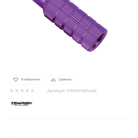
В избранное
Сравнить
Артикул:
105100133/viole