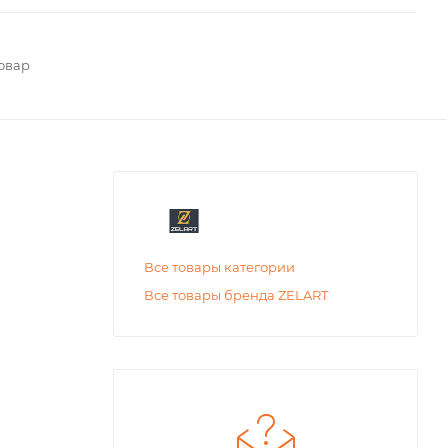
овар
Все товары категории
Все товары бренда ZELART