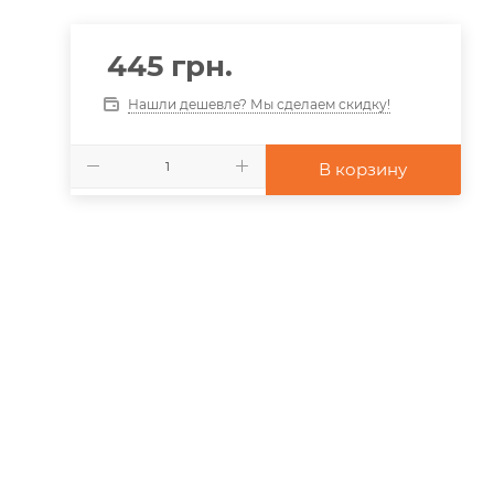
445
грн.
Нашли дешевле? Мы сделаем скидку!
В корзину