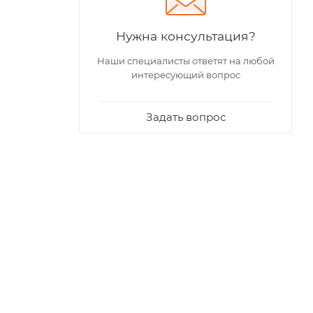
Нужна консультация?
Наши специалисты ответят на любой
интересующий вопрос
Задать вопрос