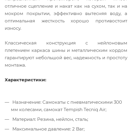
отличное сцепление и накат как на сухом, так и на
мокром покрытии, эффективно вытесняя воду, а
оптимальная жесткость хорошо противостоит
износу.
Классическая конструкция с нейлоновым
плетением каркаса шины и металлическим кордом
гарантируют небольшой вес, надежность и простоту
монтажа.
Характеристики:
Назначение: Самокаты с пневматическими 300
мм колесами, самокат Tempish Tecniq Air;
Материал: Резина, нейлон, сталь;
Максимальное давление: 2 Bar;