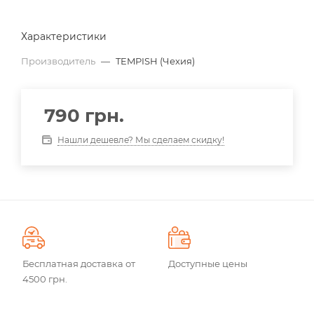
Характеристики
Производитель
—
TEMPISH (Чехия)
790
грн.
Нашли дешевле? Мы сделаем скидку!
Бесплатная доставка от
Доступные цены
4500 грн.