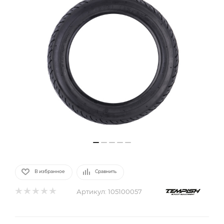
В избранное
Сравнить
Артикул:
105100057