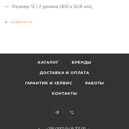
Размер: 12 / 2 дюйма (300 х 50,8 мм).
КАТАЛОГ
БРЕНДЫ
ДОСТАВКА И ОПЛАТА
ГАРАНТИЯ И СЕРВИС
РАБОТЫ
КОНТАКТЫ