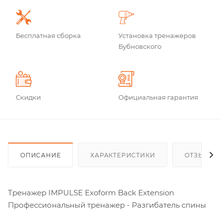
Бесплатная сборка
Установка тренажеров
Бубновского
Скидки
Официальная гарантия
ОПИСАНИЕ
ХАРАКТЕРИСТИКИ
ОТЗЫВЫ
Тренажер IMPULSE Exoform Back Extension
Профессиональный тренажер - Разгибатель спины