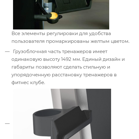
Все элементы регулировки для удобства
пользователя промаркированы желтым цветом.
Грузоблочная часть тренажеров имеет
одинаковую высоту 1492 мм. Единый дизайн и
габариты позволяют сделать стильную и
упорядоченную расстановку тренажеров в
фитнес клубе.