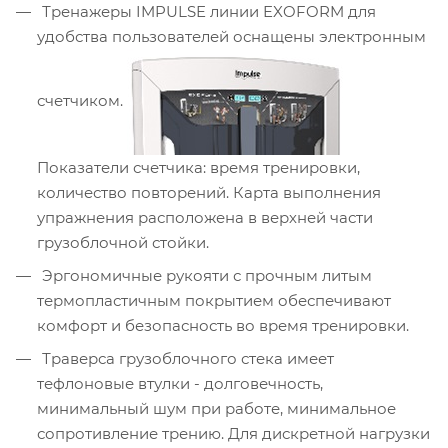
Тренажеры IMPULSE линии EXOFORM для
удобства пользователей оснащены электронным
счетчиком.
Показатели счетчика: время тренировки,
количество повторений. Карта выполнения
упражнения расположена в верхней части
грузоблочной стойки.
Эргономичные рукояти с прочным литым
термопластичным покрытием обеспечивают
комфорт и безопасность во время тренировки.
Траверса грузоблочного стека имеет
тефлоновые втулки - долговечность,
минимальный шум при работе, минимальное
сопротивление трению. Для дискретной нагрузки