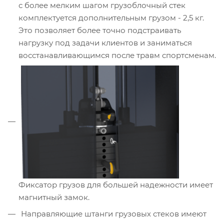
с более мелким шагом грузоблочный стек
комплектуется дополнительным грузом - 2,5 кг.
Это позволяет более точно подстраивать
нагрузку под задачи клиентов и заниматься
восстанавливающимся после травм спортсменам.
Фиксатор грузов для большей надежности имеет
магнитный замок.
Направляющие штанги грузовых стеков имеют