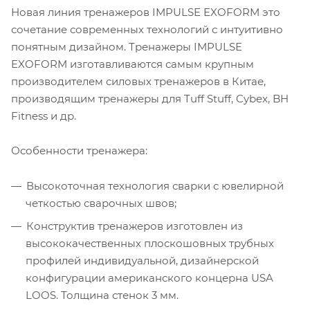
Новая линия тренажеров IMPULSE EXOFORM это
сочетание современных технологий с интуитивно
понятным дизайном. Тренажеры IMPULSE
EXOFORM изготавливаются самым крупным
производителем силовых тренажеров в Китае,
производящим тренажеры для Tuff Stuff, Cybex, BH
Fitness и др.
Особенности тренажера:
Высокоточная технология сварки с ювелирной
четкостью сварочных швов;
Конструктив тренажеров изготовлен из
высококачественных плоскошовных трубных
профилей индивидуальной, дизайнерской
конфигурации американского концерна USA
LOOS. Толщина стенок 3 мм.