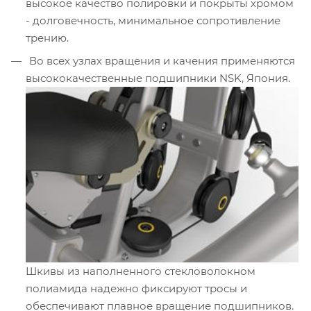
высокое качество полировки и покрыты хромом
- долговечность, минимальное сопротивление
трению.
Во всех узлах вращения и качения применяются
высококачественные подшипники NSK, Япония.
Шкивы из наполненного стекловолокном
полиамида надежно фиксируют тросы и
обеспечивают плавное вращение подшипников.