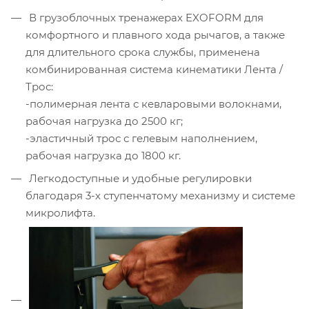
В грузоблочных тренажерах EXOFORM для
комфортного и плавного хода рычагов, а также
для длительного срока службы, применена
комбинированная система кинематики Лента /
Трос:
-полимерная лента с кевларовыми волокнами,
рабочая нагрузка до 2500 кг;
-эластичный трос с гелевым наполнением,
рабочая нагрузка до 1800 кг.
Легкодоступные и удобные регулировки
благодаря 3-х ступенчатому механизму и системе
микролифта.