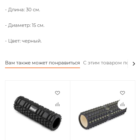
- Длина: 30 см.
- Диаметр: 15 см.
- Цвет: черный.
Вам также может понравиться
С этим товаром покуп