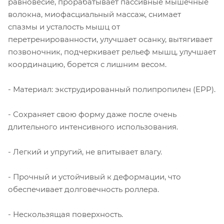
равновесие, прорабатывает пассивные мышечные
волокна,
миофасциальный массаж, снимает
спазмы и усталость мышц от
перетренированности, улучшает осанку, вытягивает
позвоночник, подчеркивает рельеф мышц, улучшает
координацию, борется с лишним весом.
- Материал: экструдированный полипропилен (EPP).
- Сохраняет свою форму даже после очень
длительного интенсивного использования.
- Легкий и упругий, не впитывает влагу.
- Прочный и устойчивый к деформации, что
обеспечивает долговечность роллера.
- Нескользящая поверхность.