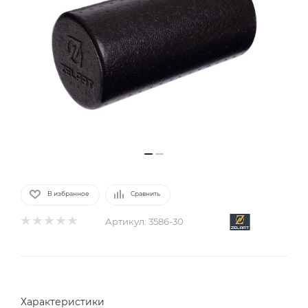
В избранное
Сравнить
Артикул:
3586-30
Характеристики