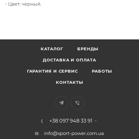
- Цвет: черный.
КАТАЛОГ
БРЕНДЫ
ДОСТАВКА И ОПЛАТА
ГАРАНТИЯ И СЕРВИС
РАБОТЫ
КОНТАКТЫ
+38 097 948 33 91
info@sport-power.com.ua