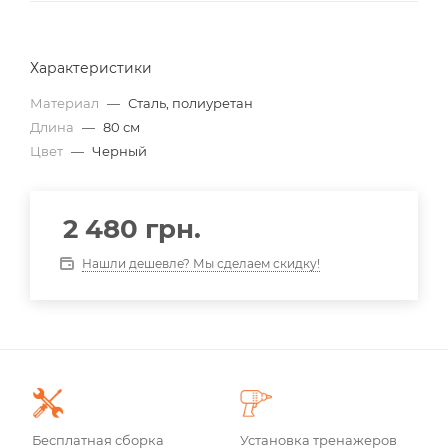
Характеристики
Материал
—
Сталь, полиуретан
Длина
—
80 см
Цвет
—
Черный
2 480
грн.
Нашли дешевле? Мы сделаем скидку!
Бесплатная сборка
Установка тренажеров