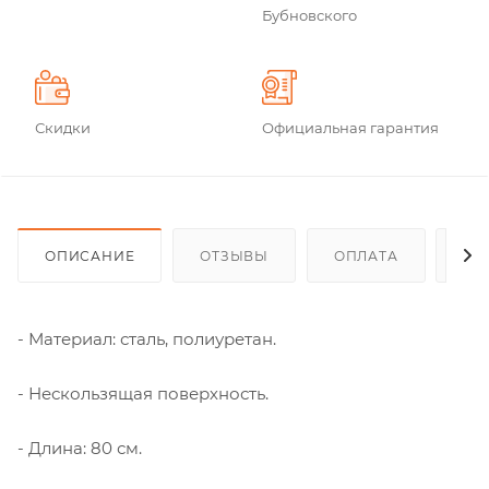
Бубновского
Скидки
Официальная гарантия
ОПИСАНИЕ
ОТЗЫВЫ
ОПЛАТА
ДО
- Материал: сталь, полиуретан.
- Нескользящая поверхность.
- Длина: 80 см.