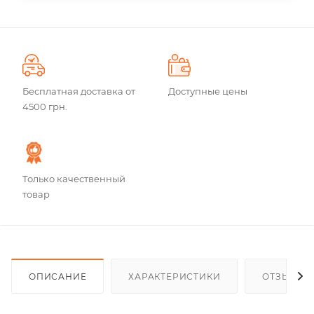
Бесплатная доставка от
Доступные цены
4500 грн.
Только качественный
товар
ОПИСАНИЕ
ХАРАКТЕРИСТИКИ
ОТЗЫВЫ