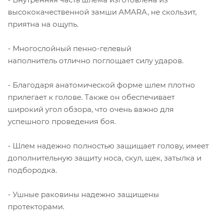
высококачественной замши AMARA, не скользит,
приятна на ощупь.
- Многослойный пенно-гелевый
наполнитель отлично поглощает силу ударов.
- Благодаря анатомической форме шлем плотно
прилегает к голове. Также он обеспечивает
широкий угол обзора, что очень важно для
успешного проведения боя.
- Шлем надежно полностью защищает голову, имеет
дополнительную защиту носа, скул, щек, затылка и
подбородка.
- Ушные раковины надежно защищены
протекторами.