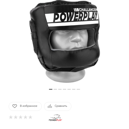
В избранное
Сравнить