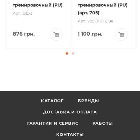
тренировочный (PU)
тренировочный (PU)
(арт. 705)
Арт.: ОД-3
Арт.: 705 (PU) Blue
876
грн.
1 100
грн.
КАТАЛОГ
БРЕНДЫ
ДОСТАВКА И ОПЛАТА
ГАРАНТИЯ И СЕРВИС
РАБОТЫ
КОНТАКТЫ